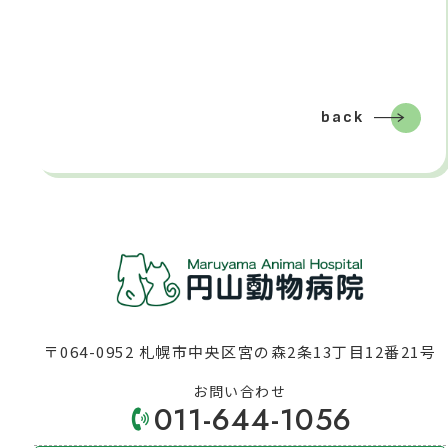
back
〒064-0952 札幌市中央区宮の森2条13丁目12番21号
お問い合わせ
011-644-1056