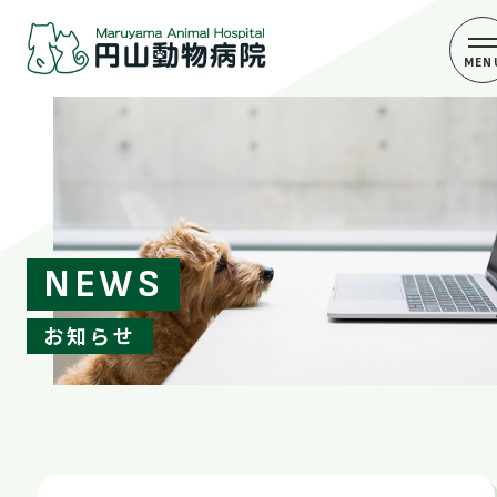
NEWS
お知らせ