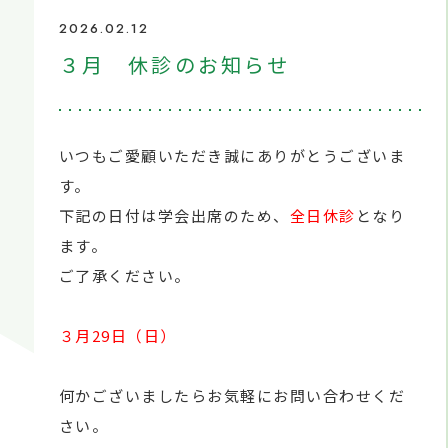
2026.02.12
３月 休診のお知らせ
いつもご愛顧いただき誠にありがとうございま
す。
下記の日付は学会出席のため、
全日休診
となり
ます。
ご了承ください。
３月29日（日）
何かございましたらお気軽にお問い合わせくだ
さい。