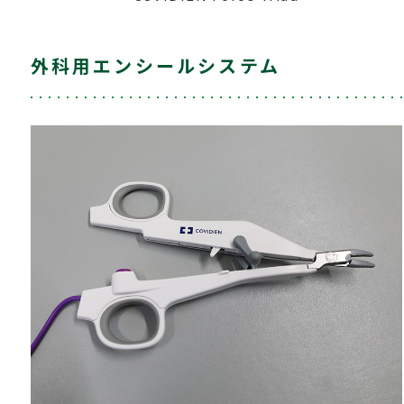
外科用エンシールシステム