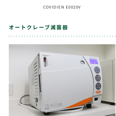
COVIDIEN E0020V
オートクレーブ滅菌器