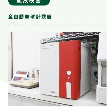
血液検査
全自動血球計数器