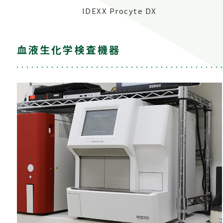
IDEXX Procyte DX
血液生化学検査機器