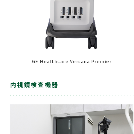
GE Healthcare Versana Premier
内視鏡検査機器