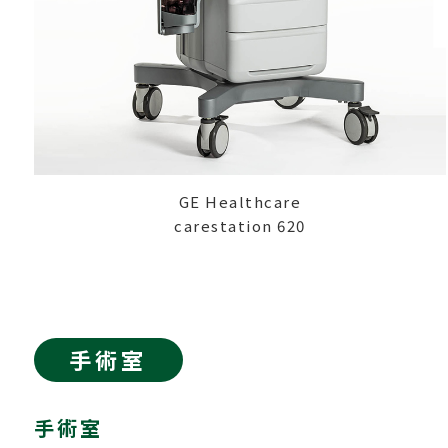
GE Healthcare
carestation 620
手術室
手術室