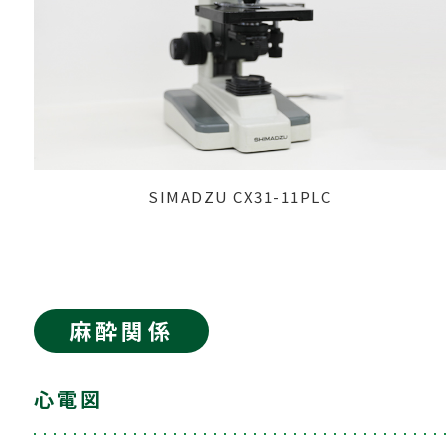
SIMADZU CX31-11PLC
麻酔関係
心電図