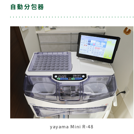
自動分包器
yayama Mini R-48