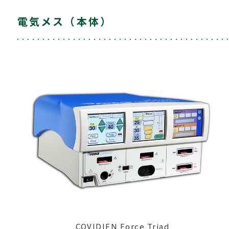
電気メス（本体）
COVIDIEN Force Triad