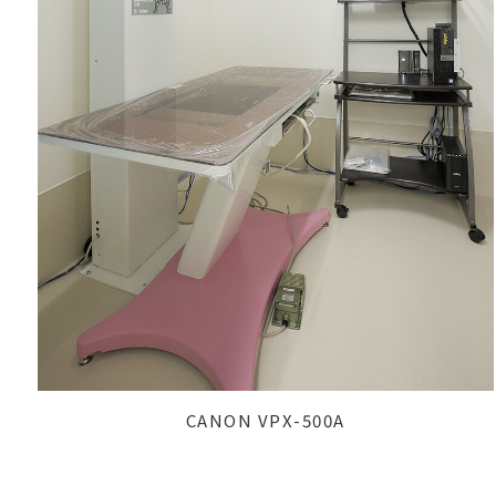
CANON VPX-500A