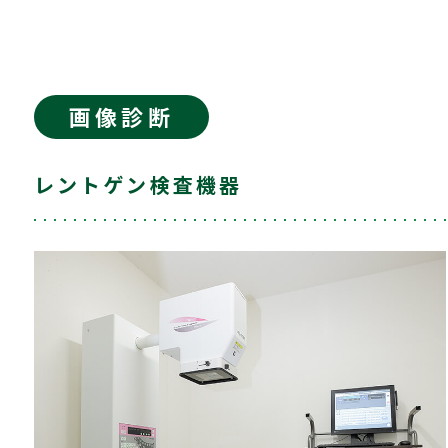
画像診断
レントゲン検査機器