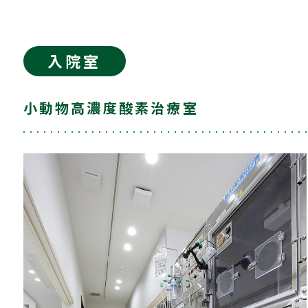
入院室
小動物高濃度酸素治療室