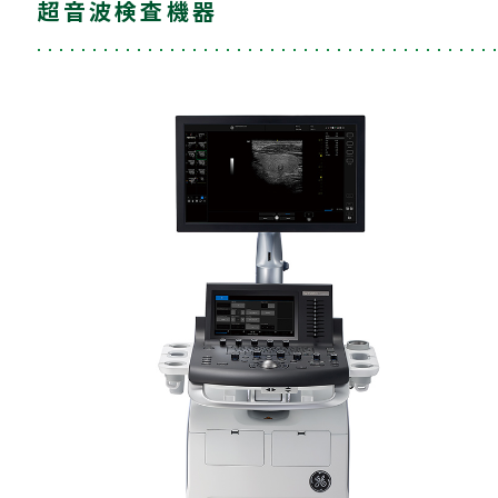
超音波検査機器