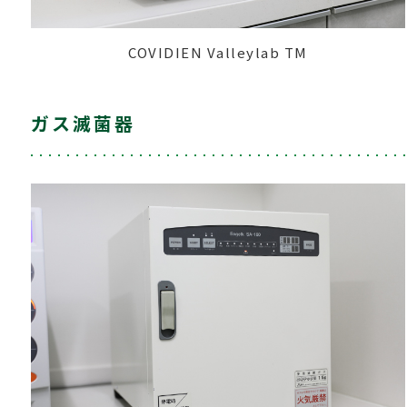
COVIDIEN Valleylab TM
ガス滅菌器