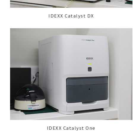
IDEXX Catalyst DX
IDEXX Catalyst One