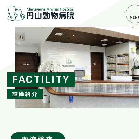
FACTILITY
設備紹介