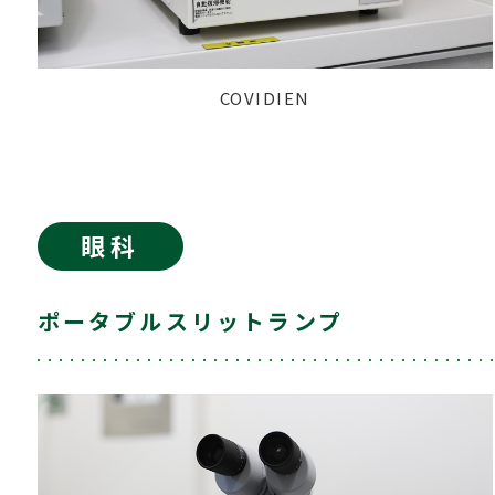
COVIDIEN
眼科
ポータブルスリットランプ