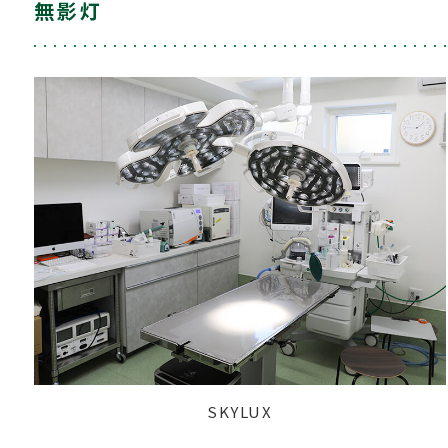
無影灯
SKYLUX