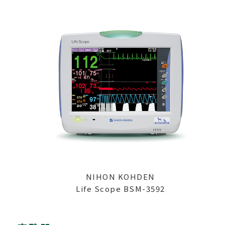
NIHON KOHDEN
Life Scope BSM-3592