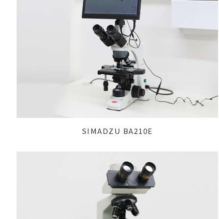
SIMADZU BA210E