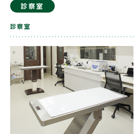
診察室
診察室