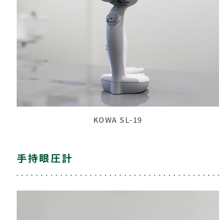
KOWA SL-19
手持眼圧計